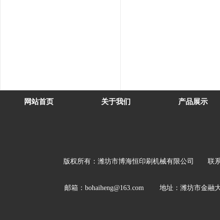
网站首页
关于我们
产品展示
版权所有：
潍坊市博海恒印刷机械有限公司
联系人：夏
邮箱：bohaiheng@163.com 地址：潍坊