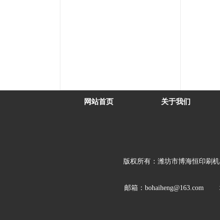
网站首页
关于我们
版权所有：
潍坊市博海恒印刷机
邮箱：bohaiheng@163