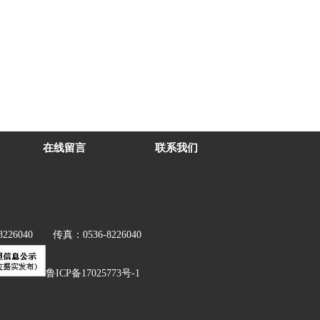
在线留言
联系我们
040 传真：0536-8226040
鲁ICP备17025773号-1