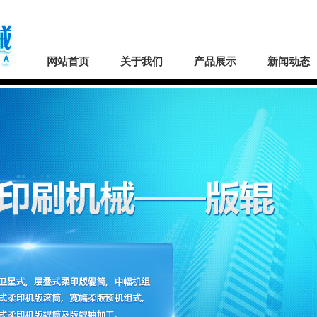
网站首页
关于我们
产品展示
新闻动态