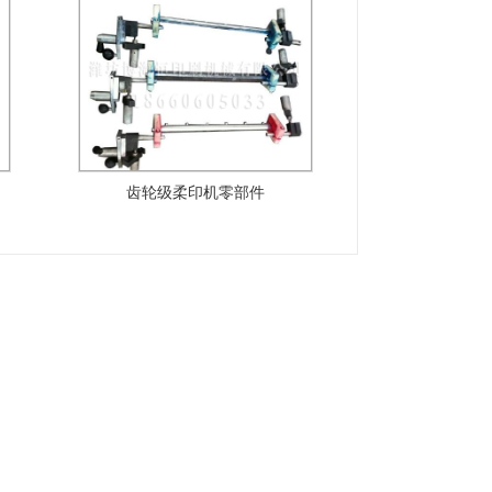
齿轮级柔印机零部件