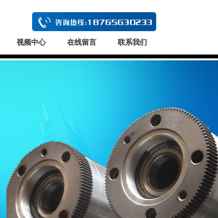
视频中心
在线留言
联系我们