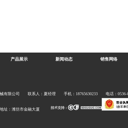
产品展示
新闻动态
销售网络
械有限公司
联系人：夏经理 手机：18765630233 电话：0536-8226
.com 地址：潍坊市金融大厦