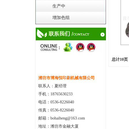
生产中
增加色组
总计10页 
潍坊市博海恒印刷机械有限公司
联系人：夏经理
手机：18765630233
电话：0536-8226040
传真：0536-8226040
邮箱：bohaiheng@163.com
地址：潍坊市金融大厦