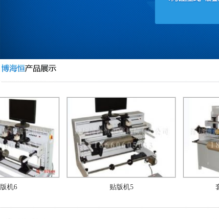
版机6
贴版机5