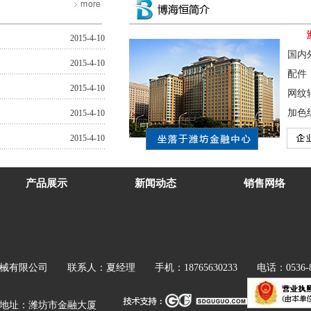
2015-4-10
国内
2015-4-10
配件
2015-4-10
网纹
加色
2015-4-10
2015-4-10
产品展示
新闻动态
销售网络
械有限公司
联系人：夏经理 手机：18765630233 电话：0536-8226
.com 地址：潍坊市金融大厦