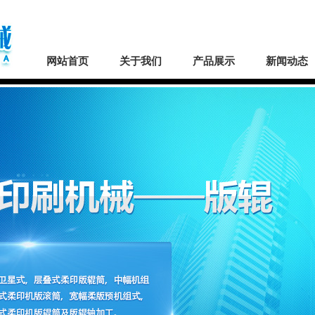
网站首页
关于我们
产品展示
新闻动态