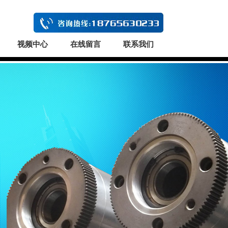
视频中心
在线留言
联系我们